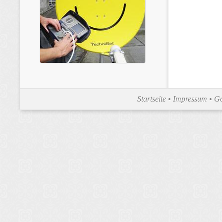
Startseite
•
Impressum
•
Go