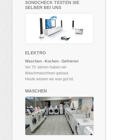
SONDCHECK TESTEN SIE
SELBER BEI UNS
ELEKTRO
Waschen - Kochen - Gefrieren
Vor 70 Jahren haben wir
Waschmaschinen gebaut.
Heute wissen wir was gut ist.
WASCHEN