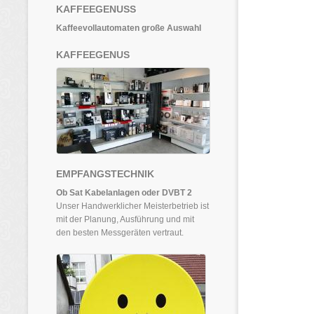
KAFFEEGENUSS
Kaffeevollautomaten große Auswahl
KAFFEEGENUS
EMPFANGSTECHNIK
Ob Sat Kabelanlagen oder DVBT 2
Unser Handwerklicher Meisterbetrieb ist
mit der Planung, Ausführung und mit
den besten Messgeräten vertraut.