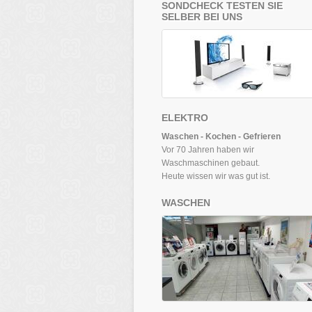
SONDCHECK TESTEN SIE
SELBER BEI UNS
ELEKTRO
Waschen - Kochen - Gefrieren
Vor 70 Jahren haben wir
Waschmaschinen gebaut.
Heute wissen wir was gut ist.
WASCHEN