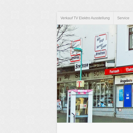
Verkauf TV Elektro Ausstellung
Service