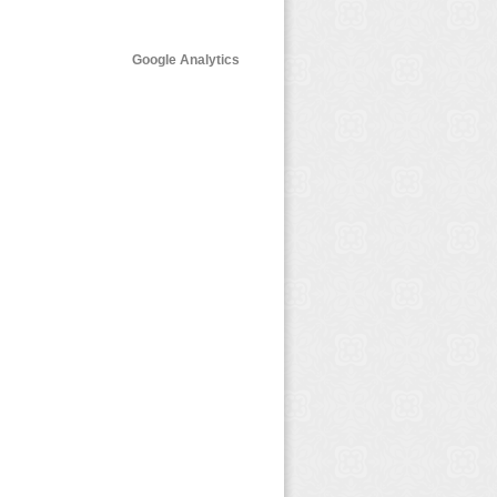
Google Analytics