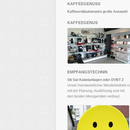
KAFFEEGENUSS
Kaffeevollautomaten große Auswahl
KAFFEEGENUS
EMPFANGSTECHNIK
Ob Sat Kabelanlagen oder DVBT 2
Unser Handwerklicher Meisterbetrieb is
mit der Planung, Ausführung und mit
den besten Messgeräten vertraut.