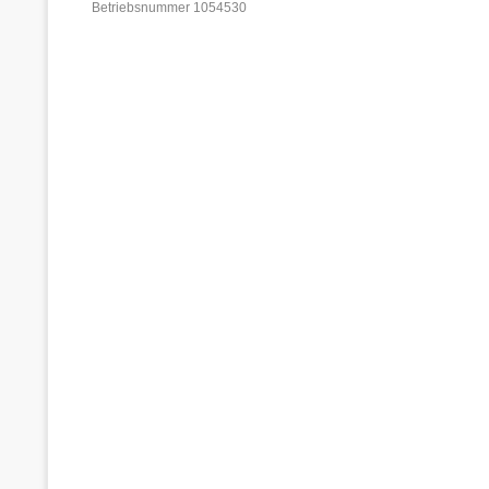
Betriebsnummer 1054530