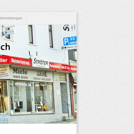
Vermietungen